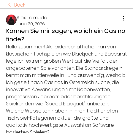
Back
Alex Talmudo
June 30, 2026
Können Sie mir sagen, wo ich ein Casino
finde?
Hallo zusammen! Als leidenschaftlicher Fan von 
klassischen Tischspielen wie Blackjack und Baccarat 
lege ich extrem großen Wert auf die Vielfalt der 
angebotenen Spielvarianten. Die Standardregeln 
kennt man mittlerweile in- und auswendig, weshalb 
ich gezielt nach Casinos in Österreich suche, die 
innovative Abwandlungen mit Nebenwetten, 
progressiven Jackpots oder beschleunigten 
Spielrunden wie "Speed Blackjack" anbieten. 
Welche Webseiten haben in ihren traditionellen 
Tischspiel-Kategorien aktuell die größte und 
qualitativ hochwertigste Auswahl an Software-
basierten Spielen?