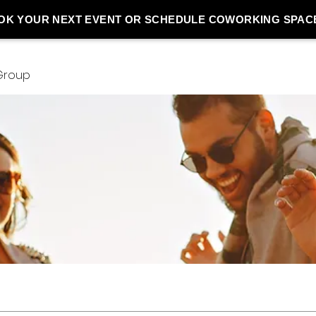
OK YOUR NEXT EVENT OR SCHEDULE COWORKING SPAC
 Group